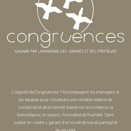
L’objectif de Congruences ? Accompagner les managers et
les équipes pour construire une véritable relation de
complicité et de proximité, basée sur la confiance, la
bienveillance, le respect, l’honnêteté et l’humilité. Sans
oublier le « cadre », garant d’un mode de travail partagé et
de sécurité.