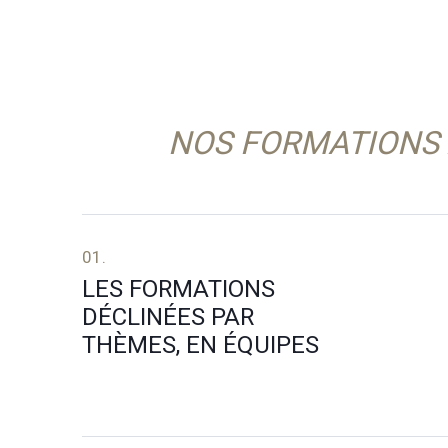
NOS FORMATIONS 
01.
LES FORMATIONS
DÉCLINÉES PAR
THÈMES, EN ÉQUIPES