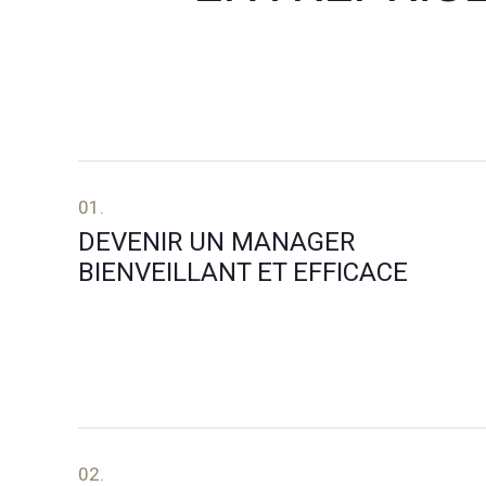
01.
DEVENIR UN MANAGER
BIENVEILLANT ET EFFICACE
02.