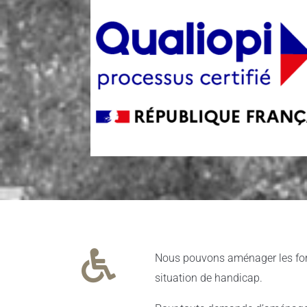
Nous pouvons aménager les for
situation de handicap.