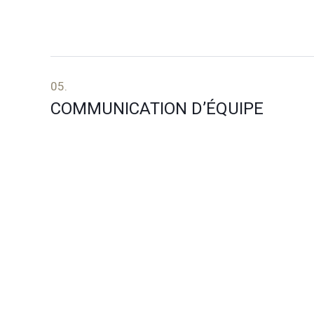
05.
COMMUNICATION D’ÉQUIPE