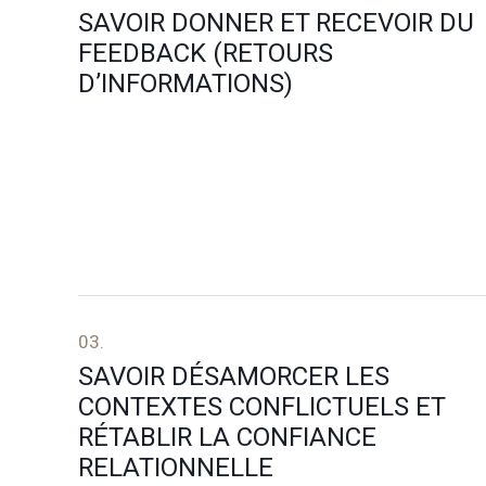
SAVOIR DONNER ET RECEVOIR DU
FEEDBACK (RETOURS
D’INFORMATIONS)
03.
SAVOIR DÉSAMORCER LES
CONTEXTES CONFLICTUELS ET
RÉTABLIR LA CONFIANCE
RELATIONNELLE