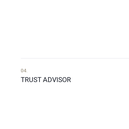
04.
TRUST ADVISOR