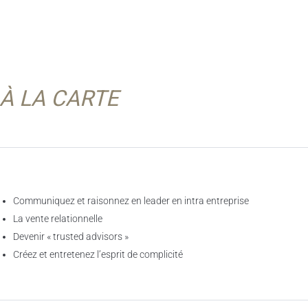
À LA CARTE
Communiquez et raisonnez en leader en intra entreprise
La vente relationnelle
Devenir « trusted advisors »
Créez et entretenez l’esprit de complicité